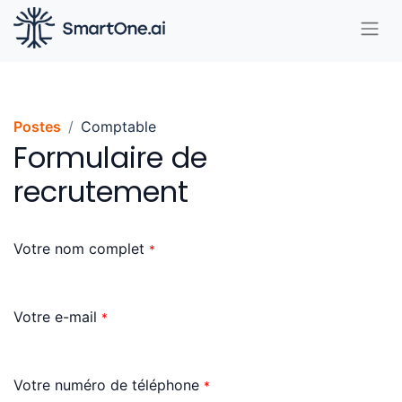
Postes
Comptable
Formulaire de
recrutement
Votre nom complet
*
Votre e-mail
*
Votre numéro de téléphone
*