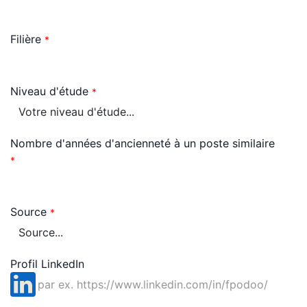
Filière
*
Niveau d'étude
*
Nombre d'années d'ancienneté à un poste similaire
*
Source
*
Profil LinkedIn