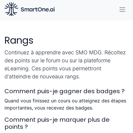
Rangs
Continuez à apprendre avec SMO MDG. Récoltez
des points sur le forum ou sur la plateforme
eLearning. Ces points vous permettront
d'atteindre de nouveaux rangs.
Comment puis-je gagner des badges ?
Quand vous finissez un cours ou atteignez des étapes
importantes, vous recevez des badges.
Comment puis-je marquer plus de
points ?